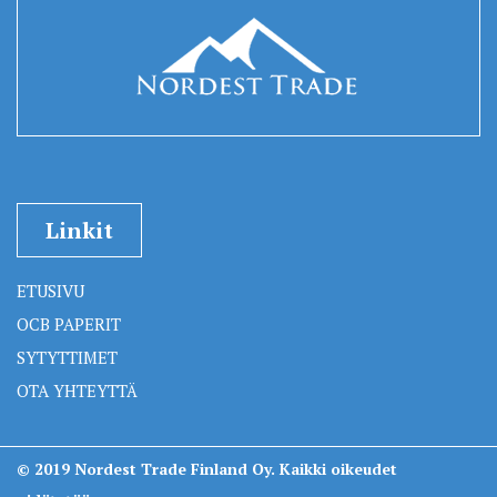
Linkit
ETUSIVU
OCB PAPERIT
SYTYTTIMET
OTA YHTEYTTÄ
© 2019 Nordest Trade Finland Oy. Kaikki oikeudet