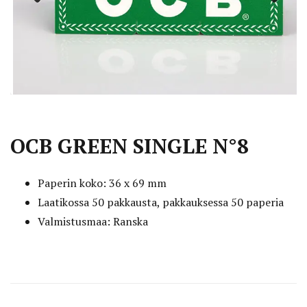
Previous
Next
OCB GREEN SINGLE N°8
Paperin koko: 36 x 69 mm
Laatikossa 50 pakkausta, pakkauksessa 50 paperia
Valmistusmaa: Ranska