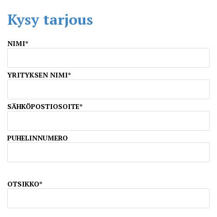
Kysy tarjous
NIMI*
YRITYKSEN NIMI*
SÄHKÖPOSTIOSOITE*
PUHELINNUMERO
OTSIKKO*