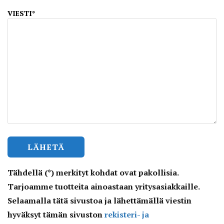
VIESTI*
Tähdellä (*) merkityt kohdat ovat pakollisia.
Tarjoamme tuotteita ainoastaan yritysasiakkaille.
Selaamalla tätä sivustoa ja lähettämällä viestin
hyväksyt tämän sivuston
rekisteri- ja