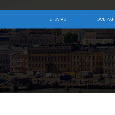
ETUSIVU
OCB PAP