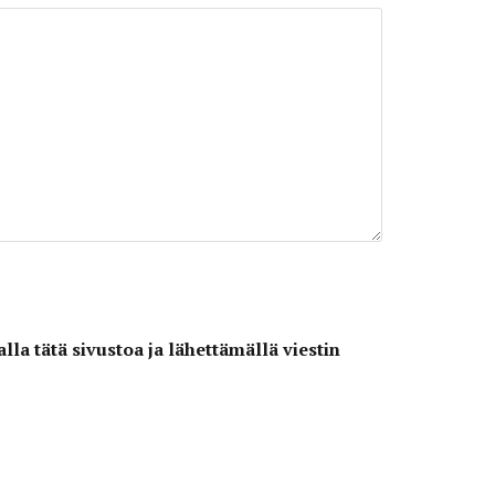
lla tätä sivustoa ja lähettämällä viestin