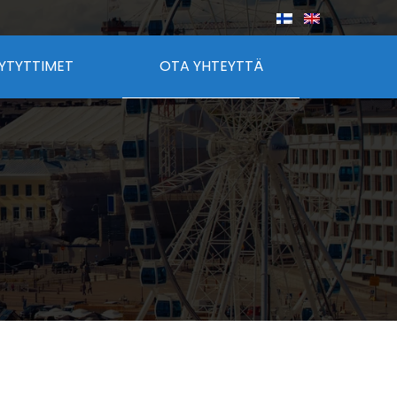
YTYTTIMET
OTA YHTEYTTÄ