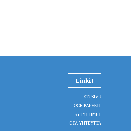
Linkit
ETUSIVU
OCB PAPERIT
SYTYTTIMET
OTA YHTEYTTÄ