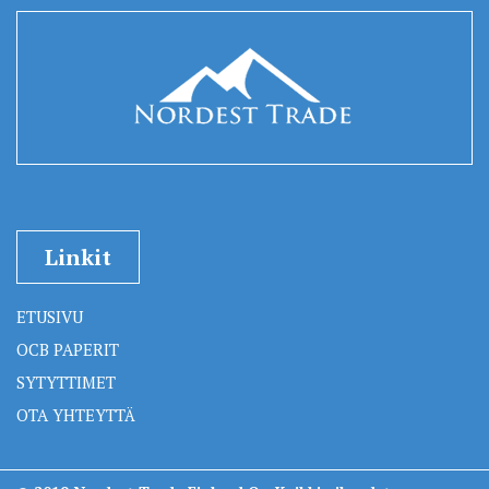
Linkit
ETUSIVU
OCB PAPERIT
SYTYTTIMET
OTA YHTEYTTÄ