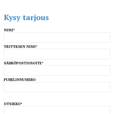
Kysy tarjous
NIMI*
YRITYKSEN NIMI*
SÄHKÖPOSTIOSOITE*
PUHELINNUMERO
OTSIKKO*