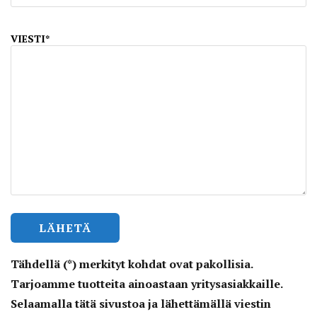
VIESTI*
Tähdellä (*) merkityt kohdat ovat pakollisia.
Tarjoamme tuotteita ainoastaan yritysasiakkaille.
Selaamalla tätä sivustoa ja lähettämällä viestin