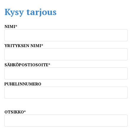
Kysy tarjous
NIMI*
YRITYKSEN NIMI*
SÄHKÖPOSTIOSOITE*
PUHELINNUMERO
OTSIKKO*