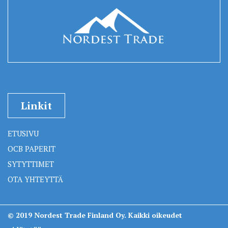
Linkit
ETUSIVU
OCB PAPERIT
SYTYTTIMET
OTA YHTEYTTÄ
© 2019 Nordest Trade Finland Oy. Kaikki oikeudet