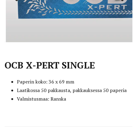
Previous
Next
OCB X-PERT SINGLE
Paperin koko: 36 x 69 mm
Laatikossa 50 pakkausta, pakkauksessa 50 paperia
Valmistusmaa: Ranska