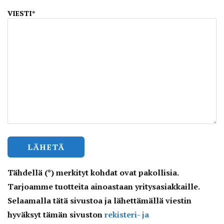
VIESTI*
Tähdellä (*) merkityt kohdat ovat pakollisia.
Tarjoamme tuotteita ainoastaan yritysasiakkaille.
Selaamalla tätä sivustoa ja lähettämällä viestin
hyväksyt tämän sivuston
rekisteri- ja